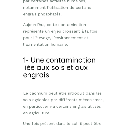
par certaines activités humaines,
notamment l’utilisation de certains
engrais phosphatés.
Aujourd’hui, cette contamination
représente un enjeu croissant à la fois
pour l’élevage, l’environnement et
l’alimentation humaine.
1- Une contamination
liée aux sols et aux
engrais
Le cadmium peut être introduit dans les
sols agricoles par différents mécanismes,
en particulier via certains engrais utilisés
en agriculture.
Une fois présent dans le sol, il peut être