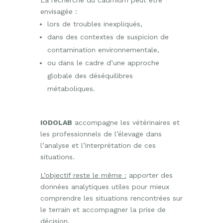
La recherche du cadmium peut être
envisagée :
lors de troubles inexpliqués,
dans des contextes de suspicion de
contamination environnementale,
ou dans le cadre d’une approche
globale des déséquilibres
métaboliques.
IODOLAB
accompagne les vétérinaires et
les professionnels de l’élevage dans
l’analyse et l’interprétation de ces
situations.
L’objectif reste le même :
apporter des
données analytiques utiles pour mieux
comprendre les situations rencontrées sur
le terrain et accompagner la prise de
décision.