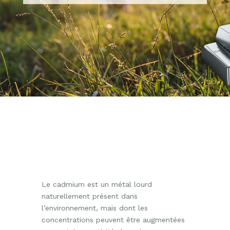
Le cadmium est un métal lourd
naturellement présent dans
l’environnement, mais dont les
concentrations peuvent être augmentées