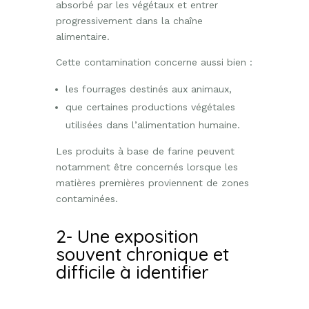
absorbé par les végétaux et entrer
progressivement dans la chaîne
alimentaire.
Cette contamination concerne aussi bien :
les fourrages destinés aux animaux,
que certaines productions végétales
utilisées dans l’alimentation humaine.
Les produits à base de farine peuvent
notamment être concernés lorsque les
matières premières proviennent de zones
contaminées.
2- Une exposition
souvent chronique et
difficile à identifier