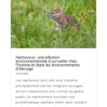
Hantavirus : une infection
environnementale à surveiller chez
l’homme et dans les environnements
d’élevage
Conseils
Les Hantavirus sont des virus transmis
principalement par les rongeurs sauvages.
Encore relativement peu connus du grand
public, ils représentent pourtant une
problématique sanitaire réelle dans certains