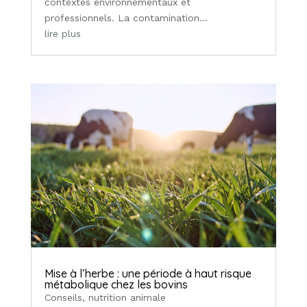
contextes environnementaux et
professionnels. La contamination...
lire plus
Mise à l’herbe : une période à haut risque
métabolique chez les bovins
Conseils
,
nutrition animale