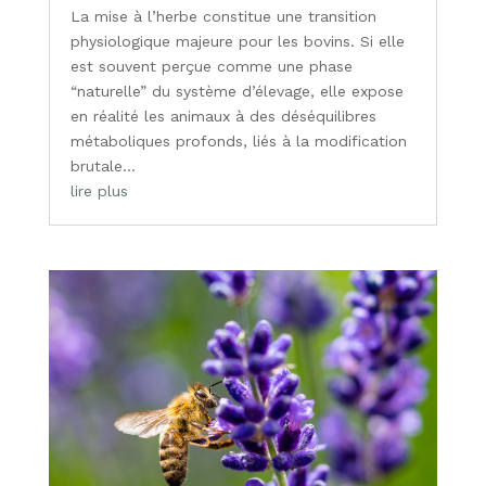
La mise à l’herbe constitue une transition
physiologique majeure pour les bovins. Si elle
est souvent perçue comme une phase
“naturelle” du système d’élevage, elle expose
en réalité les animaux à des déséquilibres
métaboliques profonds, liés à la modification
brutale...
lire plus