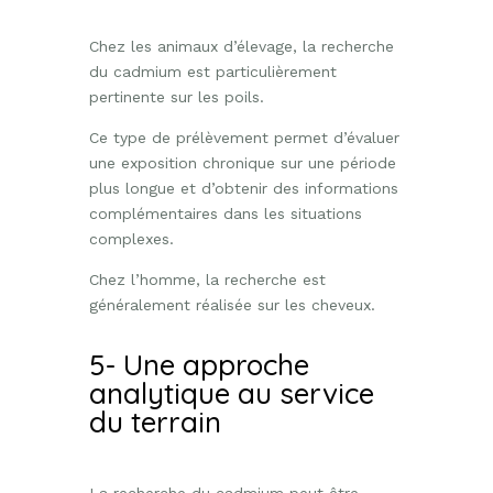
Chez les animaux d’élevage, la recherche
du cadmium est particulièrement
pertinente sur les poils.
Ce type de prélèvement permet d’évaluer
une exposition chronique sur une période
plus longue et d’obtenir des informations
complémentaires dans les situations
complexes.
Chez l’homme, la recherche est
généralement réalisée sur les cheveux.
5- Une approche
analytique au service
du terrain