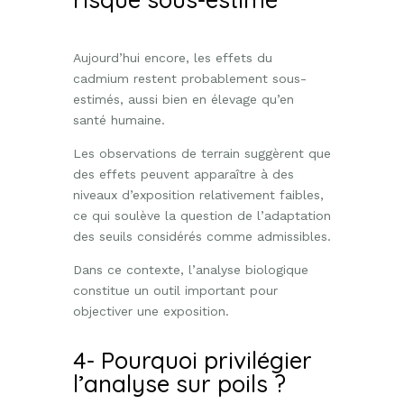
Aujourd’hui encore, les effets du
cadmium restent probablement sous-
estimés, aussi bien en élevage qu’en
santé humaine.
Les observations de terrain suggèrent que
des effets peuvent apparaître à des
niveaux d’exposition relativement faibles,
ce qui soulève la question de l’adaptation
des seuils considérés comme admissibles.
Dans ce contexte, l’analyse biologique
constitue un outil important pour
objectiver une exposition.
4- Pourquoi privilégier
l’analyse sur poils ?