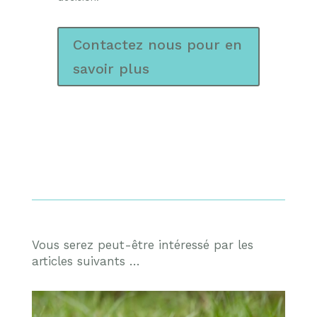
Contactez nous pour en
savoir plus
Vous serez peut-être intéressé par les
articles suivants …