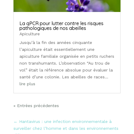
La qPCR pour lutter contre les risques
pathologiques de nos abeilles
Apiculture
Jusqu’à la fin des années cinquante
l’apiculture était essentiellement une
apiculture familiale organisée en petits ruchers
non transhumants. L’observation “Au trou de
vol” était la référence absolue pour évaluer la
santé d’une colonie. Les abeilles de races...
lire plus
« Entrées précédentes
←
Hantavirus : une infection environnementale à
surveiller chez l’homme et dans les environnements