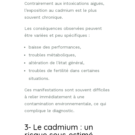
Contrairement aux intoxications aiguës,
l’exposition au cadmium est le plus
souvent chronique.
Les conséquences observées peuvent
être variées et peu spécifiques :
baisse des performances,
troubles métaboliques,
altération de l’état général,
troubles de fertilité dans certaines
situations.
Ces manifestations sont souvent difficiles
à relier immédiatement à une
contamination environnementale, ce qui
complique le diagnostic.
3- Le cadmium : un
risque sous-estimé