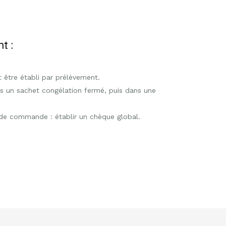
t :
être établi par prélèvement.
s un sachet congélation fermé, puis dans une
de commande : établir un chèque global.