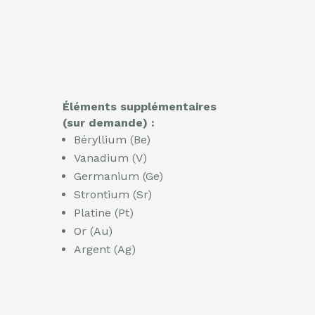
Éléments supplémentaires
(sur demande) :
Béryllium (Be)
Vanadium (V)
Germanium (Ge)
Strontium (Sr)
Platine (Pt)
Or (Au)
Argent (Ag)