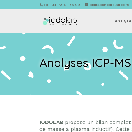
Tel. 04 78 57 66 09
contact@iodolab.com
Analyse
Analyses ICP-MS
IODOLAB
propose un bilan complet
de masse à plasma inductif). Cette 