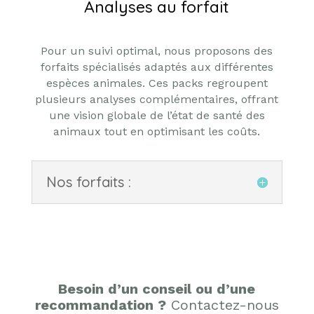
Analyses au forfait
Pour un suivi optimal, nous proposons des
forfaits spécialisés adaptés aux différentes
espèces animales. Ces packs regroupent
plusieurs analyses complémentaires, offrant
une vision globale de l’état de santé des
animaux tout en optimisant les coûts.
Nos forfaits :
Besoin d’un conseil ou d’une
recommandation ?
Contactez-nous