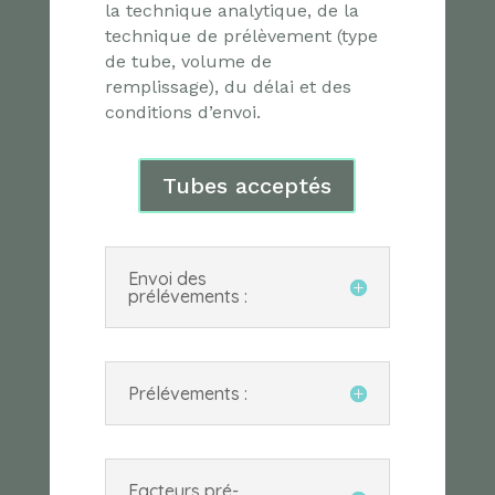
la technique analytique, de la
technique de prélèvement (type
de tube, volume de
remplissage), du délai et des
conditions d’envoi.
Tubes acceptés
Envoi des
prélévements :
Prélévements :
Facteurs pré-