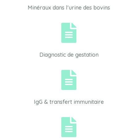
Minéraux dans l'urine des bovins

Diagnostic de gestation

IgG & transfert immunitaire
