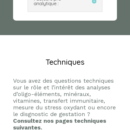
analytique :
Techniques
Vous avez des questions techniques
sur le rôle et l’intérêt des analyses
d’oligo-éléments, minéraux,
vitamines, transfert immunitaire,
mesure du stress oxydant ou encore
le disgnostic de gestation ?
Consultez nos pages techniques
suivantes.