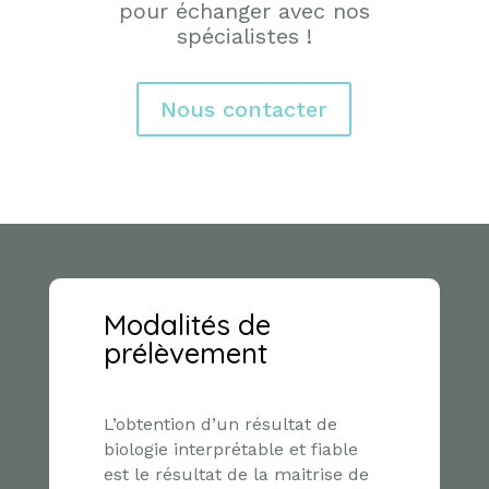
pour échanger avec nos
spécialistes !
Nous contacter
Modalités de
prélèvement
L’obtention d’un résultat de
biologie interprétable et fiable
est le résultat de la maitrise de