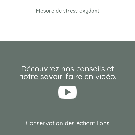
Mesure du stress oxydant
Découvrez nos conseils et
notre savoir-faire en vidéo.

Conservation des échantillons