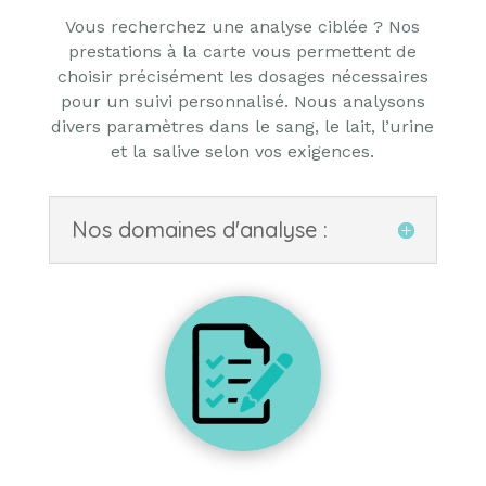
Vous recherchez une analyse ciblée ? Nos
prestations à la carte vous permettent de
choisir précisément les dosages nécessaires
pour un suivi personnalisé. Nous analysons
divers paramètres dans le sang, le lait, l’urine
et la salive selon vos exigences.
Nos domaines d'analyse :