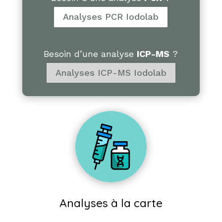
Analyses PCR Iodolab
Besoin d’une analyse
ICP-MS
?
Analyses ICP-MS Iodolab
Analyses à la carte