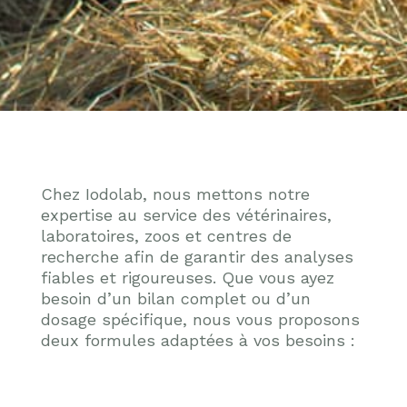
Chez Iodolab, nous mettons notre
expertise au service des vétérinaires,
laboratoires, zoos et centres de
recherche afin de garantir des analyses
fiables et rigoureuses. Que vous ayez
besoin d’un bilan complet ou d’un
dosage spécifique, nous vous proposons
deux formules adaptées à vos besoins :